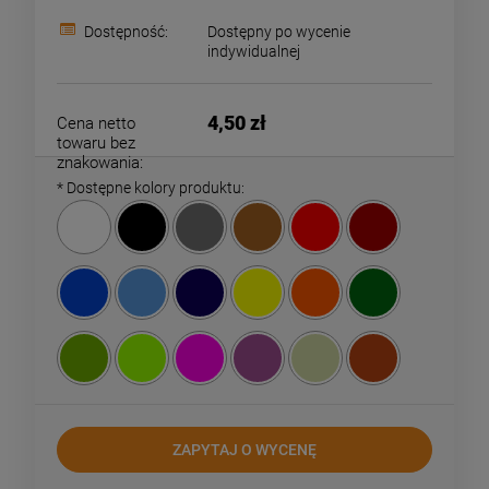
Dostępność:
Dostępny po wycenie
indywidualnej
4,50 zł
Cena netto
towaru bez
znakowania:
*
Dostępne kolory produktu:
ZAPYTAJ O WYCENĘ