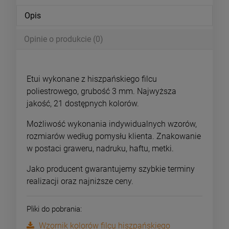
Opis
Opinie o produkcie (0)
Etui wykonane z hiszpańskiego filcu
poliestrowego, grubość 3 mm. Najwyższa
jakość, 21 dostępnych kolorów.
Możliwość wykonania indywidualnych wzorów,
rozmiarów według pomysłu klienta. Znakowanie
w postaci graweru, nadruku, haftu, metki.
Jako
producent
gwarantujemy szybkie terminy
realizacji oraz najniższe ceny.
Pliki do pobrania:
Wzornik kolorów filcu hiszpańskiego