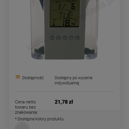
Dostępność:
Dostępny po wycenie
indywidualnej
21,78 zł
Cena netto
towaru bez
znakowania:
*
Dostępne kolory produktu: