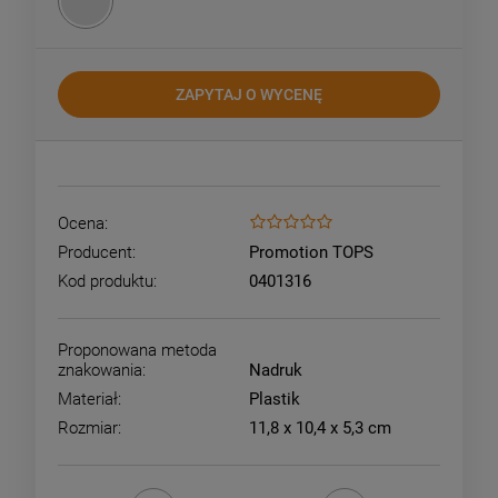
ZAPYTAJ O WYCENĘ
Ocena:
Producent:
Promotion TOPS
Kod produktu:
0401316
Proponowana metoda
znakowania:
Nadruk
Materiał:
Plastik
Rozmiar:
11,8 x 10,4 x 5,3 cm