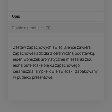
Opis
Opinie o produkcie (0)
Zestaw zapachowych świec Silence zawiera
zapachowe kadzidła z ceramiczną podstawką,
jeden woreczek aromatycznej mieszanki ziół,
jedną buteleczkę olejku zapachowego,
ceramiczną lampkę, dwie świeczki, zapakowany
w pudełko prezentowe.