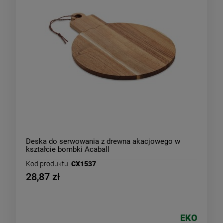
Deska do serwowania z drewna akacjowego w
kształcie bombki Acaball
Kod produktu:
CX1537
28,87 zł
EKO