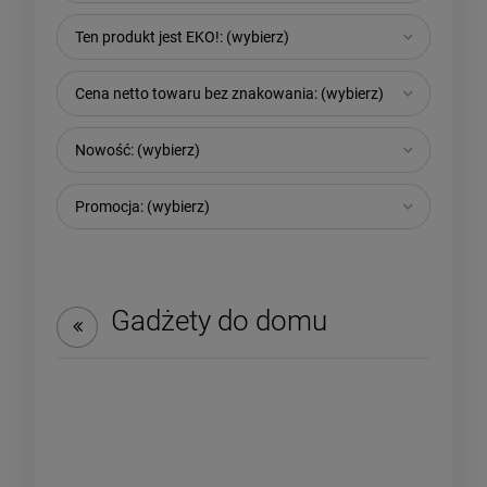
Ten produkt jest EKO!: (wybierz)
Cena netto towaru bez znakowania: (wybierz)
Nowość: (wybierz)
Promocja: (wybierz)
Gadżety do domu