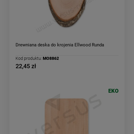
Drewniana deska do krojenia Ellwood Runda
Kod produktu:
MO8862
22,45 zł
EKO