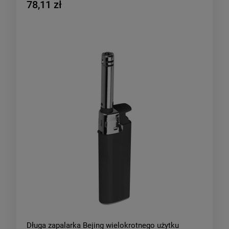
78,11 zł
Długa zapalarka Bejing wielokrotnego użytku