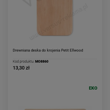
Drewniana deska do krojenia Petit Ellwood
Kod produktu:
MO8860
13,30 zł
EKO