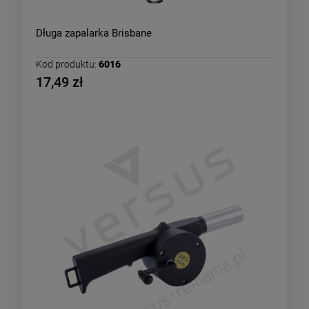
Długa zapalarka Brisbane
Kod produktu:
6016
17,49 zł