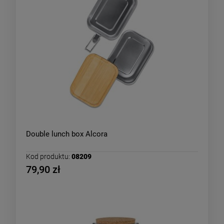
Double lunch box Alcora
Kod produktu:
08209
79,90 zł