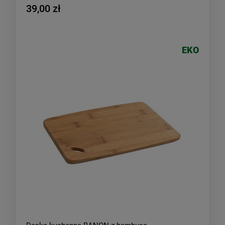
39,00 zł
EKO