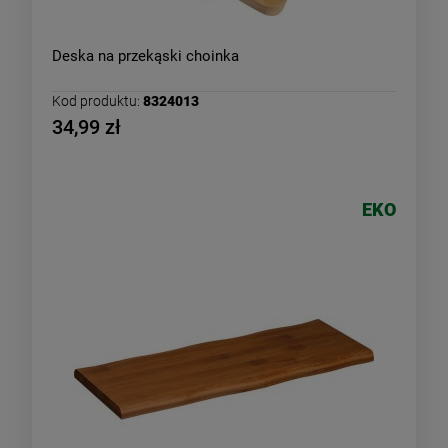
Deska na przekąski choinka
Kod produktu:
8324013
34,99 zł
EKO