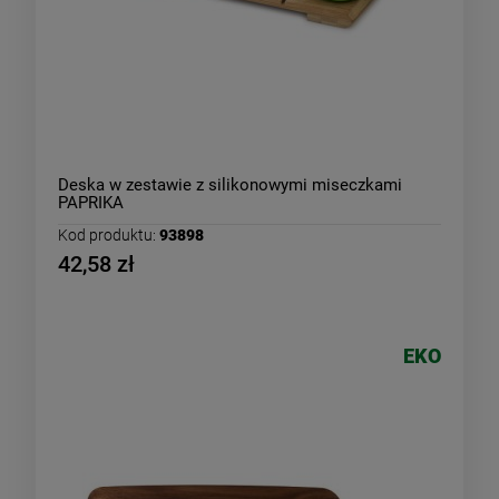
Deska w zestawie z silikonowymi miseczkami
PAPRIKA
Kod produktu:
93898
42,58 zł
EKO