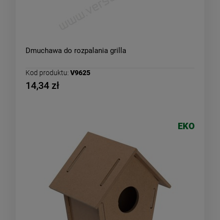
Dmuchawa do rozpalania grilla
Kod produktu:
V9625
14,34 zł
EKO