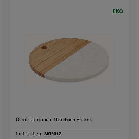
EKO
Deska z marmuru i bambusa Hannsu
Kod produktu:
MO6312