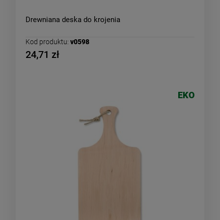
Drewniana deska do krojenia
Kod produktu:
v0598
24,71 zł
EKO