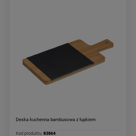
Deska kuchenna bambusowa z łupkiem
Kod produktu:
83864