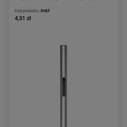
Kod produktu:
3167
4,31 zł