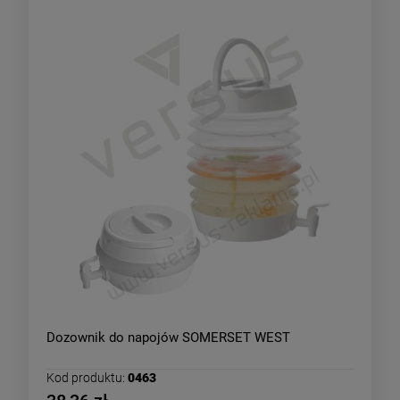
Dozownik do napojów SOMERSET WEST
Kod produktu:
0463