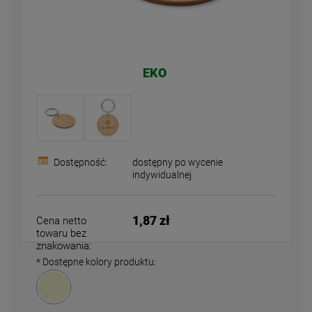
EKO
Dostępność:
dostępny po wycenie
indywidualnej
1,87 zł
Cena netto
towaru bez
znakowania:
*
Dostępne kolory produktu: