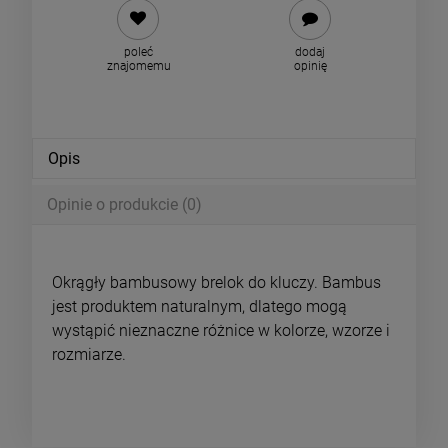
poleć
dodaj
znajomemu
opinię
Opis
Opinie o produkcie (0)
Okrągły bambusowy brelok do kluczy. Bambus
jest produktem naturalnym, dlatego mogą
wystąpić nieznaczne różnice w kolorze, wzorze i
rozmiarze.