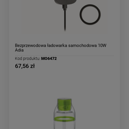
Bezprzewodowa ładowarka samochodowa 10W
Adia
Kod produktu:
MO6472
67,56 zł