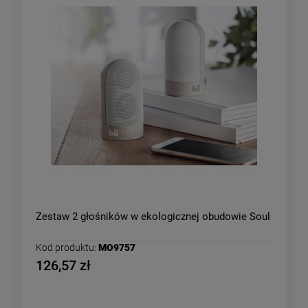
Zestaw 2 głośników w ekologicznej obudowie Soul
Kod produktu:
MO9757
126,57 zł