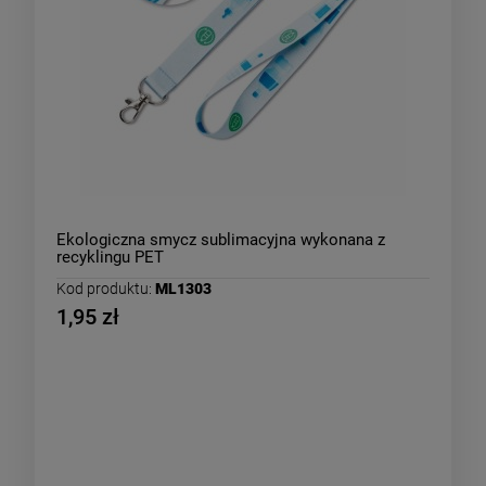
Ekologiczna smycz sublimacyjna wykonana z
recyklingu PET
Kod produktu:
ML1303
1,95 zł