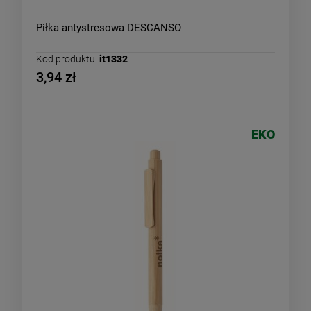
Piłka antystresowa DESCANSO
Kod produktu:
it1332
3,94 zł
EKO