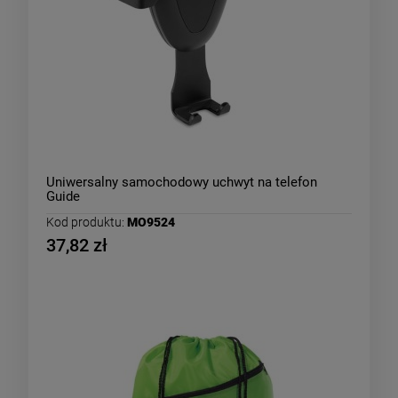
Uniwersalny samochodowy uchwyt na telefon
Guide
Kod produktu:
MO9524
37,82 zł