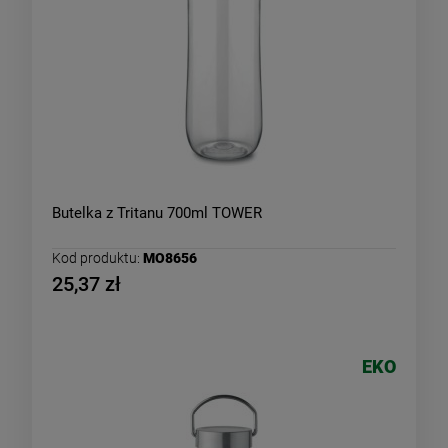
Butelka z Tritanu 700ml TOWER
Kod produktu:
MO8656
25,37 zł
EKO