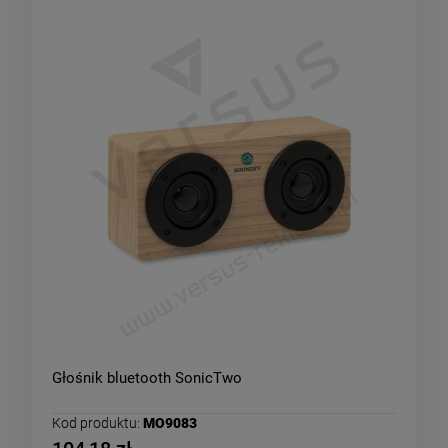
Głośnik bluetooth SonicTwo
Kod produktu:
MO9083