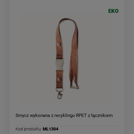
EKO
Smycz wykonana z recyklingu RPET z łącznikiem
Kod produktu:
ML1304