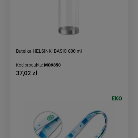
Butelka HELSINKI BASIC 800 ml
Kod produktu:
MO9850
37,02 zł
EKO