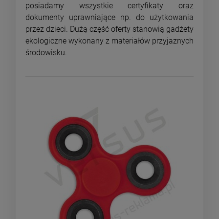
posiadamy wszystkie certyfikaty oraz
dokumenty uprawniające np. do użytkowania
przez dzieci. Dużą część oferty stanowią gadżety
ekologiczne wykonany z materiałów przyjaznych
środowisku.