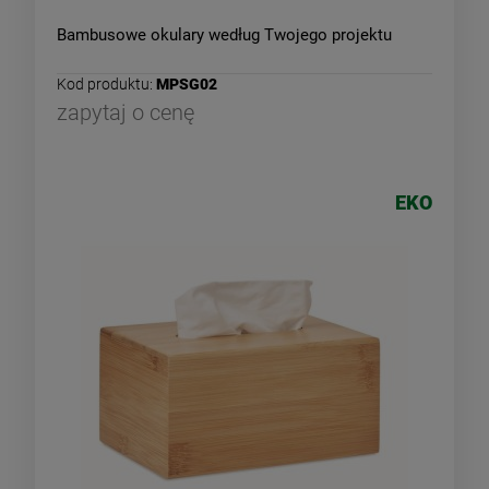
Bambusowe okulary według Twojego projektu
Kod produktu:
MPSG02
zapytaj o cenę
EKO