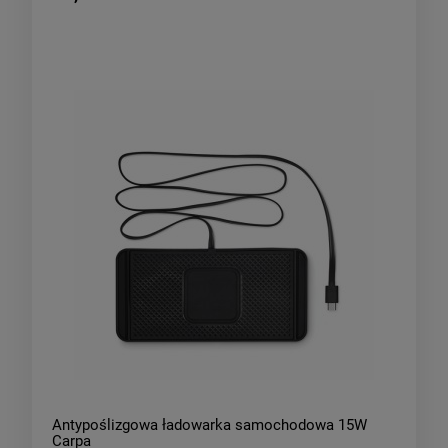
Antypoślizgowa ładowarka samochodowa 15W
Carpa