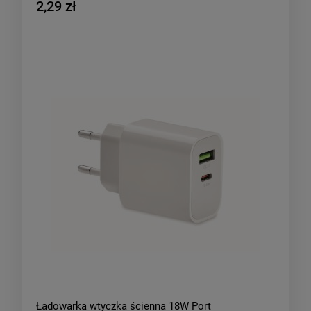
2,29 zł
Ładowarka wtyczka ścienna 18W Port