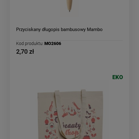
Przyciskany długopis bambusowy Mambo
Kod produktu:
MO2606
2,70 zł
EKO