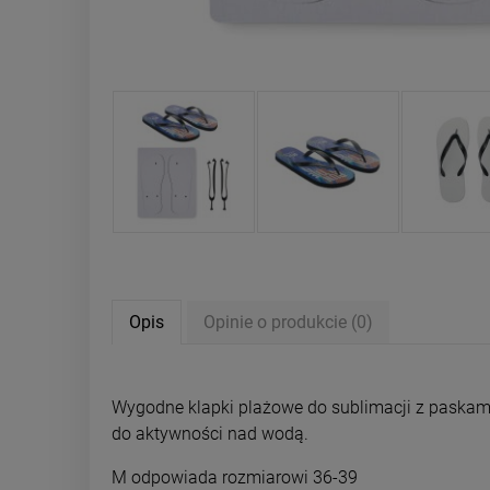
Opis
Opinie o produkcie (0)
Wygodne klapki plażowe do sublimacji z paskami 
do aktywności nad wodą.
M odpowiada rozmiarowi 36-39