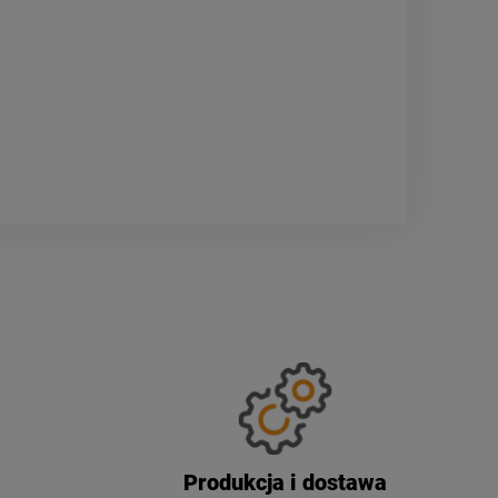
Produkcja i dostawa