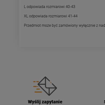
L odpowiada rozmiarowi 40-43
XL odpowiada rozmiarowi 41-44
Przedmiot może być zamówiony wyłącznie z nad
Wyślij zapytanie