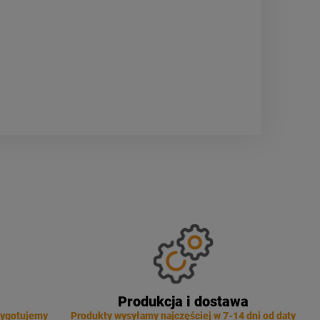
Produkcja i dostawa
zygotujemy
Produkty wysyłamy najczęściej w 7-14 dni od daty