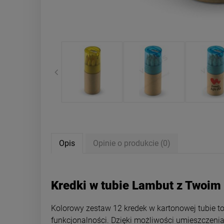
Opis
Opinie o produkcie (0)
Kredki w tubie Lambut z Twoim
Kolorowy zestaw 12 kredek w kartonowej tubie t
funkcjonalności. Dzięki możliwości umieszczenia 