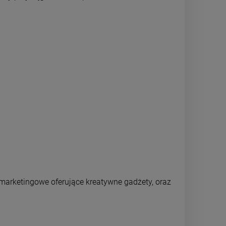
 marketingowe oferujące kreatywne gadżety, oraz