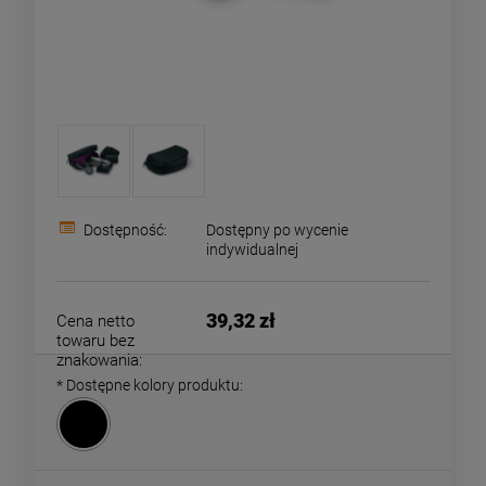
Dostępność:
Dostępny po wycenie
indywidualnej
39,32 zł
Cena netto
towaru bez
znakowania:
*
Dostępne kolory produktu: