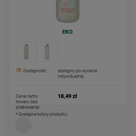
EKO
Dostępność:
dostępny po wycenie
indywidualnej
18,49 zł
Cena netto
towaru bez
znakowania:
*
Dostępne kolory produktu: