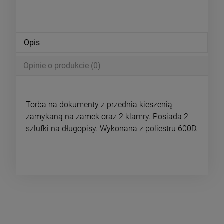
Opis
Opinie o produkcie (0)
Torba na dokumenty z przednia kieszenią
zamykaną na zamek oraz 2 klamry. Posiada 2
szlufki na długopisy. Wykonana z poliestru 600D.