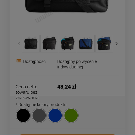
Dostępność:
Dostępny po wycenie
indywidualnej
48,24 zł
Cena netto
towaru bez
znakowania:
*
Dostępne kolory produktu: