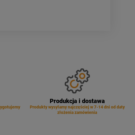
Produkcja i dostawa
zygotujemy
Produkty wysyłamy najczęściej w 7-14 dni od daty
złożenia zamówienia