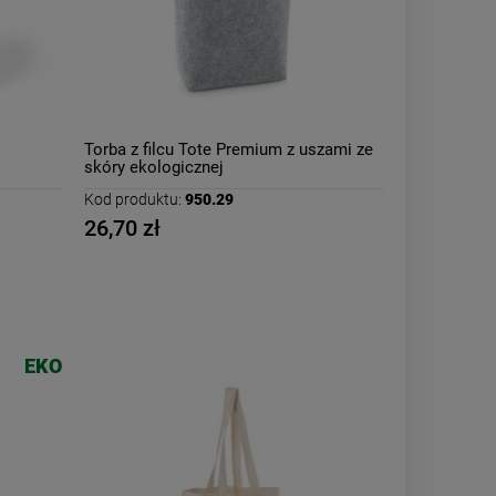
Torba z filcu Tote Premium z uszami ze
skóry ekologicznej
Kod produktu:
950.29
26,70 zł
EKO