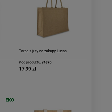
Torba z juty na zakupy Lucas
Kod produktu:
v4870
17,99 zł
EKO