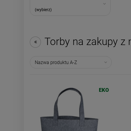
(wybierz)
Torby na zakupy z
Nazwa produktu A-Z
EKO